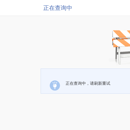
正在查询中
正在查询中，请刷新重试